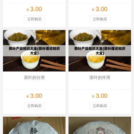
3.00
3.00
¥
¥
立即购买
立即购买
茶叶的分类
茶叶的作用
3.00
3.00
¥
¥
立即购买
立即购买