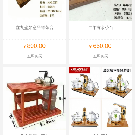
鑫九盛如意呈祥茶台
年年有余茶台
800.00
650.00
¥
¥
立即购买
立即购买