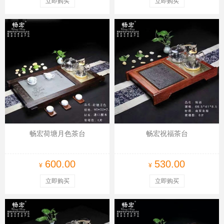
立即购买
立即购买
畅宏荷塘月色茶台
畅宏祝福茶台
600.00
530.00
¥
¥
立即购买
立即购买