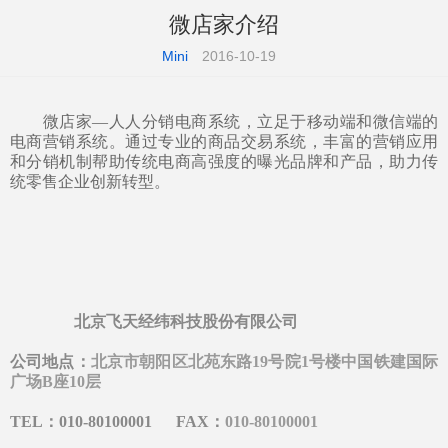
微店家介绍
Mini
2016-10-19
微店家—人人分销电商系统，立足于移动端和微信端的
电商营销系统。通过专业的商品交易系统，丰富的营销应用
和分销机制帮助传统电商高强度的曝光品牌和产品，助力传
统零售企业创新转型。
北京飞天经纬科技股份有限公司
公司地点：
北京市朝阳区北苑东路19号院1号楼中国铁建国际
广场B座10层
TEL：
010-80100001
      FAX
：
010-80100001