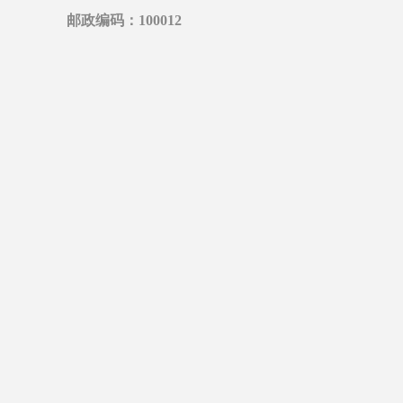
邮政编码：
100012