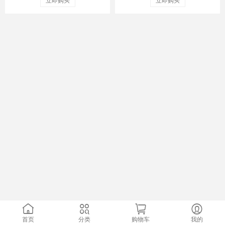
立即购买
立即购买
首页
分类
购物车
我的