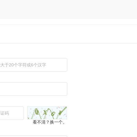
看不清？换一个。