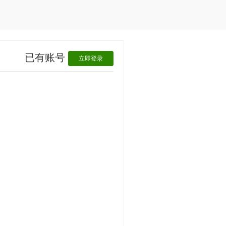
已有账号
立即登录