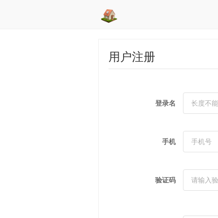
用户注册
登录名
手机
验证码